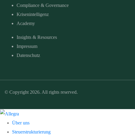
Compliance & Governance
Krisenintelligenz
Academy
Insights & Resources
Impressum
Datenschutz
© Copyright 2026. All rights reserved.
Über uns
Steuerstrukturierung