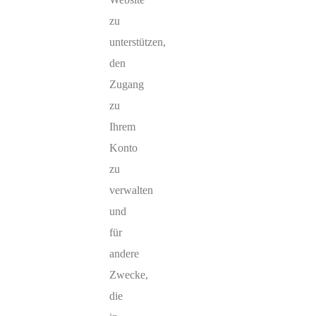
zu
unterstützen,
den
Zugang
zu
Ihrem
Konto
zu
verwalten
und
für
andere
Zwecke,
die