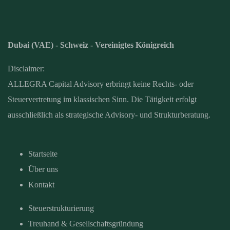
Dubai (VAE) - Schweiz - Vereinigtes Königreich
Disclaimer:
ALLEGRA Capital Advisory erbringt keine Rechts- oder
Steuervertretung im klassischen Sinn. Die Tätigkeit erfolgt
ausschließlich als strategische Advisory- und Strukturberatung.
Startseite
Über uns
Kontakt
Steuerstrukturierung
Treuhand & Gesellschaftsgründung