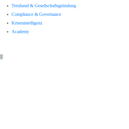
Treuhand & Gesellschaftsgründung
Compliance & Governance
Krisenintelligenz
Academy
Mein
Konto