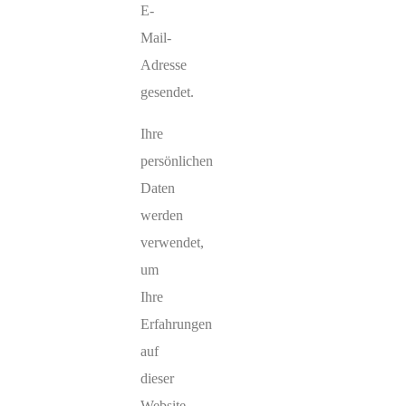
E-
Mail-
Adresse
gesendet.
Ihre
persönlichen
Daten
werden
verwendet,
um
Ihre
Erfahrungen
auf
dieser
Website